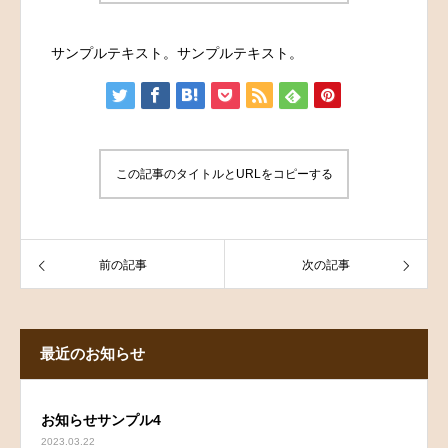
サンプルテキスト。サンプルテキスト。
この記事のタイトルとURLをコピーする
前の記事
次の記事
最近のお知らせ
お知らせサンプル4
2023.03.22