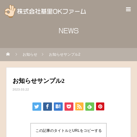
NEWS
お知らせ
お知らせサンプル2
お知らせサンプル2
2023.03.22
この記事のタイトルとURLをコピーする