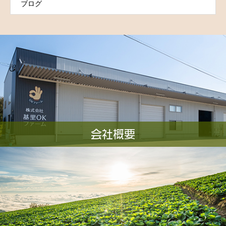
ブログ
会社概要