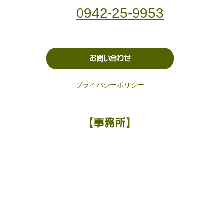
0942-25-9953
お問い合わせ
プライバシーポリシー
【事務所】