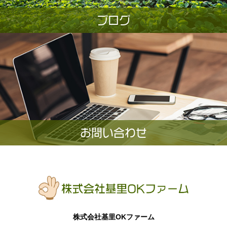
ブログ
お問い合わせ
株式会社基里OKファーム