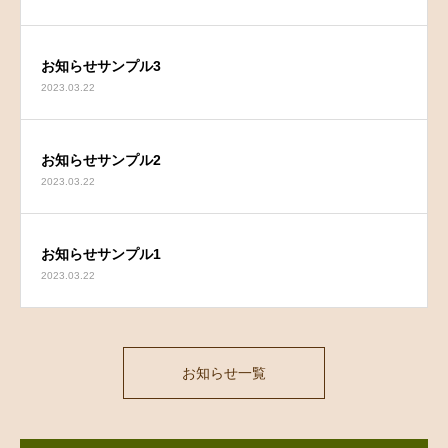
お知らせサンプル3
2023.03.22
お知らせサンプル2
2023.03.22
お知らせサンプル1
2023.03.22
お知らせ一覧