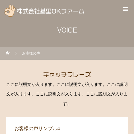
VOICE
お客様の声
キャッチフレーズ
ここに説明文が入ります。ここに説明文が入ります。ここに説明
文が入ります。ここに説明文が入ります。ここに説明文が入りま
す。
お客様の声サンプル4