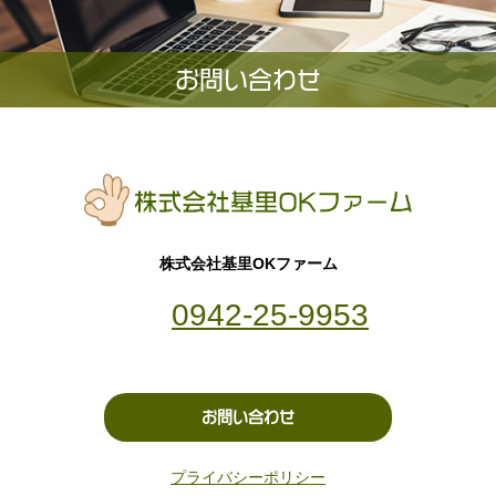
お問い合わせ
株式会社基里OKファーム
0942-25-9953
お問い合わせ
プライバシーポリシー