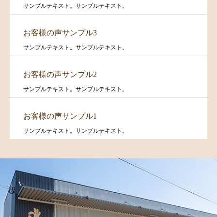
サンプルテキスト。サンプルテキスト。
お客様の声サンプル3
サンプルテキスト。サンプルテキスト。
お客様の声サンプル2
サンプルテキスト。サンプルテキスト。
お客様の声サンプル1
サンプルテキスト。サンプルテキスト。