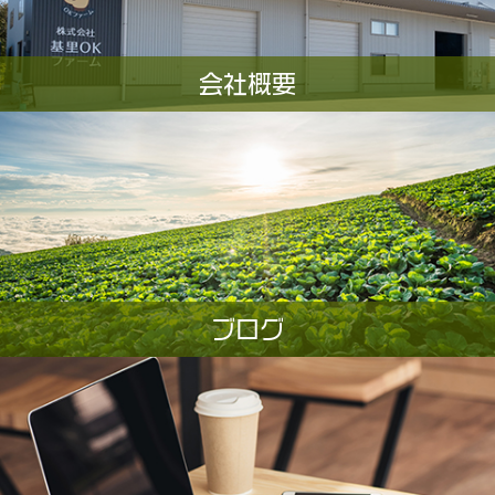
会社概要
ブログ