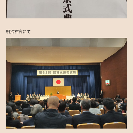
明治神宮にて