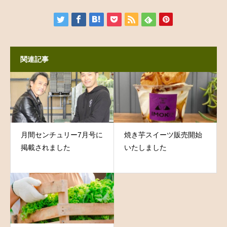
関連記事
月間センチュリー7月号に
焼き芋スイーツ販売開始
掲載されました
いたしました