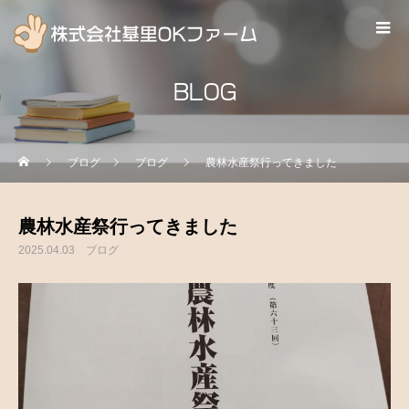
BLOG
ブログ
ブログ
農林水産祭行ってきました
農林水産祭行ってきました
2025.04.03
ブログ