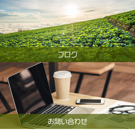
ブログ
お問い合わせ