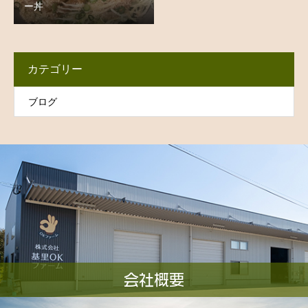
ー丼
カテゴリー
ブログ
会社概要