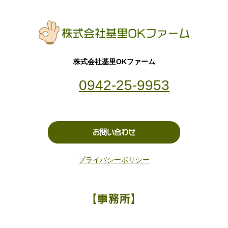
株式会社基里OKファーム
0942-25-9953
お問い合わせ
プライバシーポリシー
【事務所】