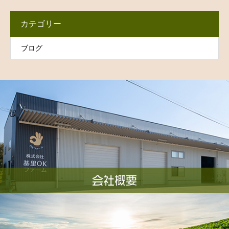
カテゴリー
ブログ
会社概要