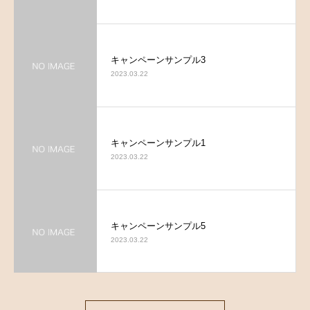
キャンペーンサンプル3
2023.03.22
キャンペーンサンプル1
2023.03.22
キャンペーンサンプル5
2023.03.22