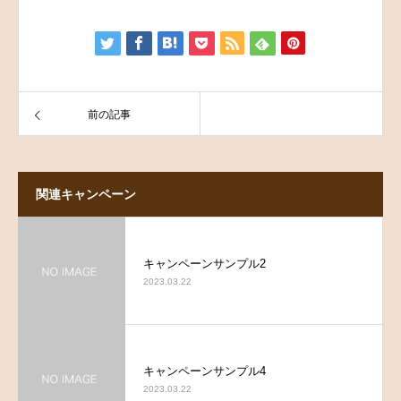
前の記事
関連キャンペーン
キャンペーンサンプル2
2023.03.22
キャンペーンサンプル4
2023.03.22