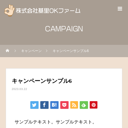
CAMPAIGN
キャンペーン
キャンペーンサンプル6
キャンペーンサンプル6
2023.03.22
サンプルテキスト。サンプルテキスト。