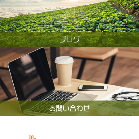
ブログ
お問い合わせ