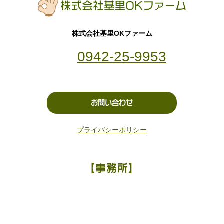
株式会社基里OKファーム
0942-25-9953
お問い合わせ
プライバシーポリシー
【事務所】